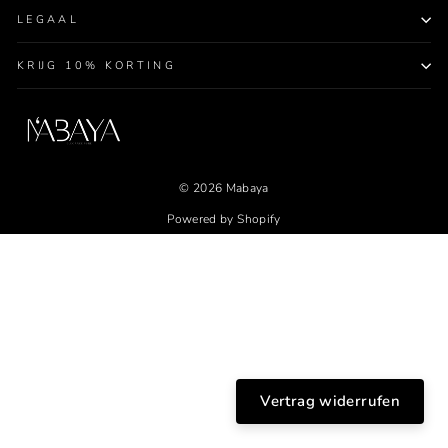
LEGAAL
KRIJG 10% KORTING
© 2026 Mabaya
Powered by Shopify
Vertrag widerrufen