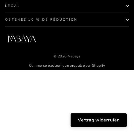
LÉGAL
OBTENEZ 10 % DE RÉDUCTION
© 2026 Mabaya
Commerce électronique propulsé par Shopify
Vertrag widerrufen