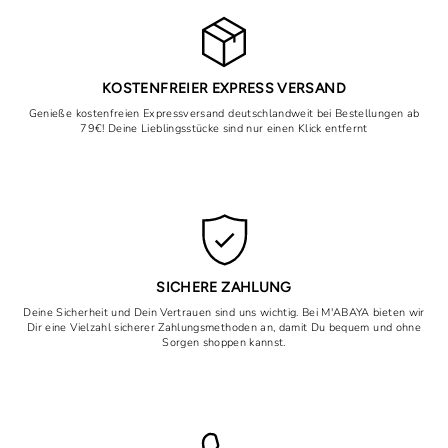
KOSTENFREIER EXPRESS VERSAND
Genieße kostenfreien Expressversand deutschlandweit bei Bestellungen ab
79€! Deine Lieblingsstücke sind nur einen Klick entfernt
SICHERE ZAHLUNG
Deine Sicherheit und Dein Vertrauen sind uns wichtig. Bei M'ABAYA bieten wir
Dir eine Vielzahl sicherer Zahlungsmethoden an, damit Du bequem und ohne
Sorgen shoppen kannst.