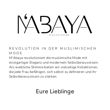
REVOLUTION IN DER MUSLIMISCHEN
MODE
M'Abaya revolutioniert die muslimische Mode mit
einzigartiger Eleganz und modernem Selbstbewusstsein.
Als weibliche Stimme bieten wir vielseitige Kollektionen,
die jede Frau befähigen, sich selbst zu definieren und ihr
Selbstbewusstsein zu stärken.
Eure Lieblinge
Uitverkocht