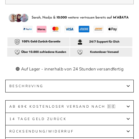
🟢 Auf Lager - innerhalb von 24 Stunden versandfertig
BESCHRIJVING
AB 69€ KOSTENLOSER VERSAND NACH 🇩🇪
14 TAGE GELD ZURÜCK
RÜCKSENDUNG/WIDERRUF