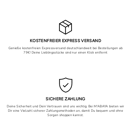
KOSTENFREIER EXPRESS VERSAND
Genieße kostenfreien Expressversand deutschlandweit bei Bestellungen ab
79€! Deine Lieblingsstücke sind nur einen Klick entfernt
SICHERE ZAHLUNG
Deine Sicherheit und Dein Vertrauen sind uns wichtig. Bei M'ABAYA bieten wir
Dir eine Vielzahl sicherer Zahlungsmethoden an, damit Du bequem und ohne
Sorgen shoppen kannst.