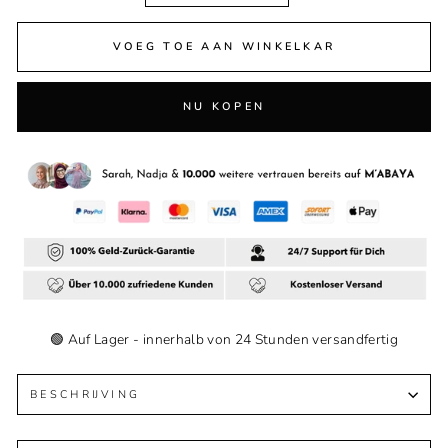
VOEG TOE AAN WINKELKAR
NU KOPEN
🟢 Auf Lager - innerhalb von 24 Stunden versandfertig
BESCHRIJVING