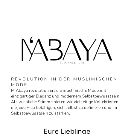
REVOLUTION IN DER MUSLIMISCHEN
MODE
M'Abaya revolutioniert die muslimische Mode mit
einzigartiger Eleganz und modernem Selbstbewusstsein.
Als weibliche Stimme bieten wir vielseitige Kollektionen,
die jede Frau befähigen, sich selbst zu definieren und ihr
Selbstbewusstsein zu stärken.
Eure Lieblinge