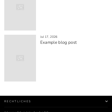
Jul 17, 2026
Example blog post
RECHTLICHES