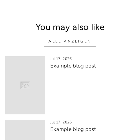
You may also like
ALLE ANZEIGEN
Jul 17, 2026
Example blog post
Jul 17, 2026
Example blog post