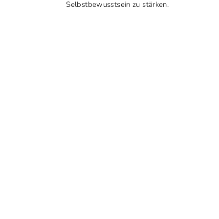
Selbstbewusstsein zu stärken.
Réduit