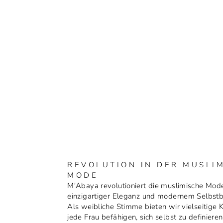
REVOLUTION IN DER MUSLI
MODE
M'Abaya revolutioniert die muslimische Mod
einzigartiger Eleganz und modernem Selbst
Als weibliche Stimme bieten wir vielseitige K
jede Frau befähigen, sich selbst zu definieren