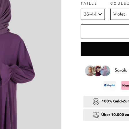
TAILLE
COULE