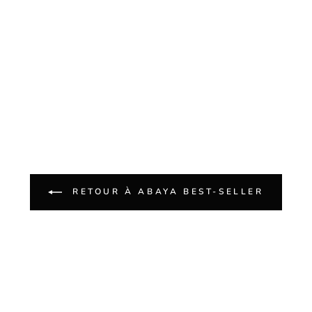
RETOUR À ABAYA BEST-SELLER