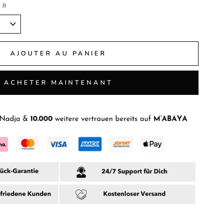
UR
AJOUTER AU PANIER
ACHETER MAINTENANT