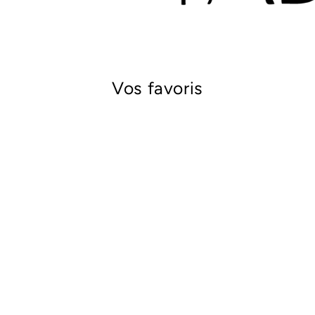
Vos favoris