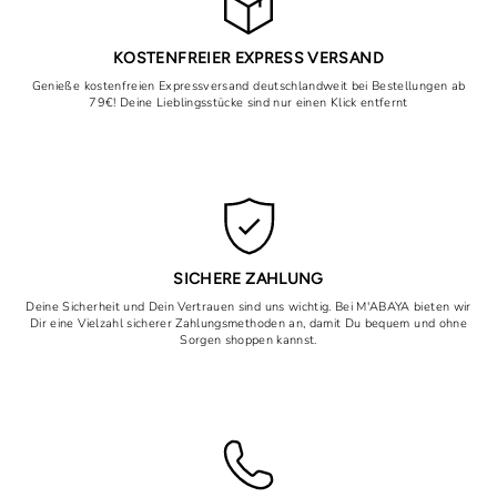
KOSTENFREIER EXPRESS VERSAND
Genieße kostenfreien Expressversand deutschlandweit bei Bestellungen ab
79€! Deine Lieblingsstücke sind nur einen Klick entfernt
SICHERE ZAHLUNG
Deine Sicherheit und Dein Vertrauen sind uns wichtig. Bei M'ABAYA bieten wir
Dir eine Vielzahl sicherer Zahlungsmethoden an, damit Du bequem und ohne
Sorgen shoppen kannst.