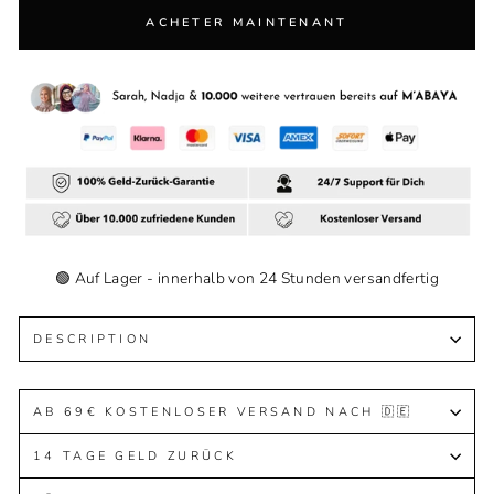
ACHETER MAINTENANT
🟢 Auf Lager - innerhalb von 24 Stunden versandfertig
DESCRIPTION
AB 69€ KOSTENLOSER VERSAND NACH 🇩🇪
14 TAGE GELD ZURÜCK