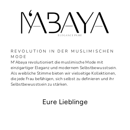
REVOLUTION IN DER MUSLIMISCHEN
MODE
M'Abaya revolutioniert die muslimische Mode mit
einzigartiger Eleganz und modernem Selbstbewusstsein.
Als weibliche Stimme bieten wir vielseitige Kollektionen,
die jede Frau befähigen, sich selbst zu definieren und ihr
Selbstbewusstsein zu stärken.
Eure Lieblinge
Réduit