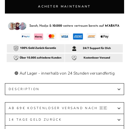
ACHETER MAINTENANT
🟢 Auf Lager - innerhalb von 24 Stunden versandfertig
DESCRIPTION
AB 69€ KOSTENLOSER VERSAND NACH 🇩🇪
14 TAGE GELD ZURÜCK