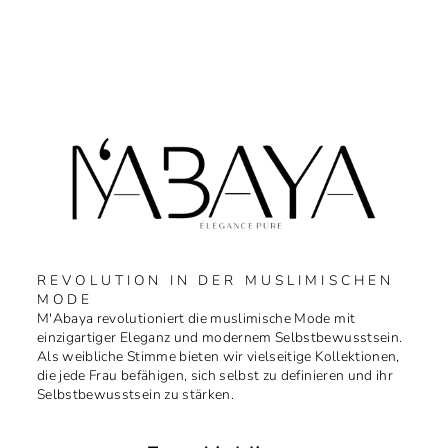
REVOLUTION IN DER MUSLIMISCHEN
MODE
M'Abaya revolutioniert die muslimische Mode mit
einzigartiger Eleganz und modernem Selbstbewusstsein.
Als weibliche Stimme bieten wir vielseitige Kollektionen,
die jede Frau befähigen, sich selbst zu definieren und ihr
Selbstbewusstsein zu stärken.