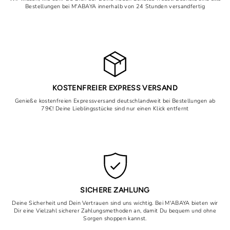
Bestellungen bei M'ABAYA innerhalb von 24 Stunden versandfertig
KOSTENFREIER EXPRESS VERSAND
Genieße kostenfreien Expressversand deutschlandweit bei Bestellungen ab
79€! Deine Lieblingsstücke sind nur einen Klick entfernt
SICHERE ZAHLUNG
Deine Sicherheit und Dein Vertrauen sind uns wichtig. Bei M'ABAYA bieten wir
Dir eine Vielzahl sicherer Zahlungsmethoden an, damit Du bequem und ohne
Sorgen shoppen kannst.