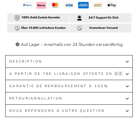
🟢 Auf Lager - innerhalb von 24 Stunden versandfertig
DESCRIPTION
A PARTIR DE 79€ LIVRAISON OFFERTE EN 🇩🇪
GARANTIE DE REMBOURSEMENT À 100%
RETOUR/ANNULATION
NOUS RÉPONDONS À VOTRE QUESTION