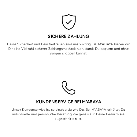
SICHERE ZAHLUNG
Deine Sicherheit und Dein Vertrauen sind uns wichtig. Bei M'ABAYA bieten wir
Dir eine Vielzahl sicherer Zahlungsmethoden an, damit Du bequem und ohne
Sorgen shoppen kannst.
KUNDENSERVICE BEI M'ABAYA
Unser Kundenservice ist so einzigartig wie Du. Bei M'ABAYA erhältst Du
individuelle und persönliche Beratung, die genau auf Deine Bedürfnisse
zugeschnitten ist.