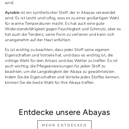
wird.
Ayrobin
ist ein synthetischer Stoff, der in Abayas verwendet
wird. Es ist leicht und luftig, was es zu einer großartigen Wahl
für warme Temperaturen macht. Es hat auch eine gute
Widerstandsfähigkeit gegen Feuchtigkeit und Schmutz, aber es
hat auch die Tendenz, seine Form zu verlieren und kann sich
unangenehm auf der Haut anfühlen.
Es ist wichtig zu beachten, dass jeder Stoff seine eigenen
Eigenschaften und Vorteile hat, und dass es wichtig ist, die
richtige Wahl für den Anlass und das Wetter zu treffen. Es ist
auch wichtig, die Pflegeanweisungen für jeden Stoff zu
beachten, um die Langlebigkeit der Abaya zu gewährleisten.
Indem Sie die Eigenschaften und Vorteile jedes Stoffes kennen,
können Sie die beste Wahl für Ihre Abaya treffen.
Entdecke unsere Abayas
MEHR ENTDECKEN