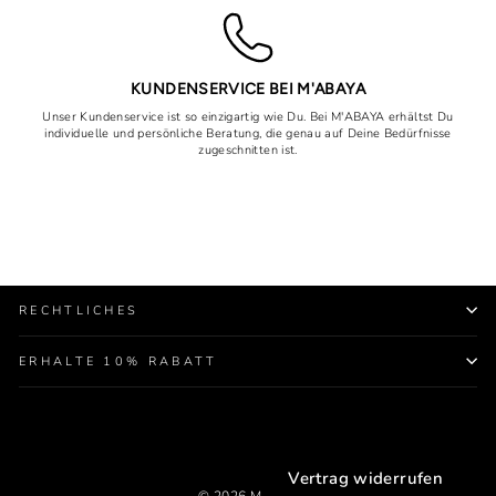
KUNDENSERVICE BEI M'ABAYA
Unser Kundenservice ist so einzigartig wie Du. Bei M'ABAYA erhältst Du
individuelle und persönliche Beratung, die genau auf Deine Bedürfnisse
zugeschnitten ist.
RECHTLICHES
ERHALTE 10% RABATT
Vertrag widerrufen