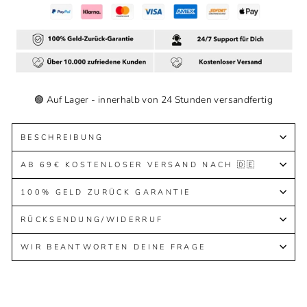
🟢 Auf Lager - innerhalb von 24 Stunden versandfertig
BESCHREIBUNG
AB 69€ KOSTENLOSER VERSAND NACH 🇩🇪
100% GELD ZURÜCK GARANTIE
RÜCKSENDUNG/WIDERRUF
WIR BEANTWORTEN DEINE FRAGE