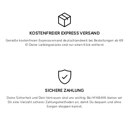
KOSTENFREIER EXPRESS VERSAND
Genieße kostenfreien Expressversand deutschlandweit bei Bestellungen ab 69
€! Deine Lieblingsstücke sind nur einen Klick entfernt
SICHERE ZAHLUNG
Deine Sicherheit und Dein Vertrauen sind uns wichtig. Bei M'ABAYA bieten wir
Dir eine Vielzahl sicherer Zahlungsmethoden an, damit Du bequem und ohne
Sorgen shoppen kannst.