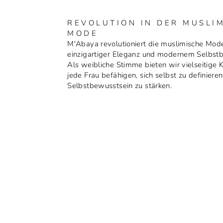
REVOLUTION IN DER MUSLI
MODE
M'Abaya revolutioniert die muslimische Mod
einzigartiger Eleganz und modernem Selbst
Als weibliche Stimme bieten wir vielseitige K
jede Frau befähigen, sich selbst zu definieren
Selbstbewusstsein zu stärken.