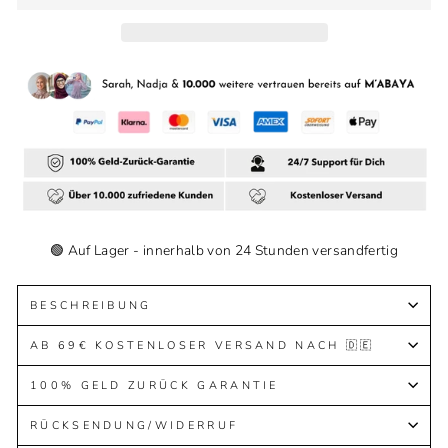
🟢 Auf Lager - innerhalb von 24 Stunden versandfertig
BESCHREIBUNG
AB 69€ KOSTENLOSER VERSAND NACH 🇩🇪
100% GELD ZURÜCK GARANTIE
RÜCKSENDUNG/WIDERRUF