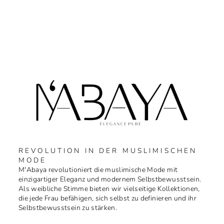
REVOLUTION IN DER MUSLIMISCHEN
MODE
M'Abaya revolutioniert die muslimische Mode mit
einzigartiger Eleganz und modernem Selbstbewusstsein.
Als weibliche Stimme bieten wir vielseitige Kollektionen,
die jede Frau befähigen, sich selbst zu definieren und ihr
Selbstbewusstsein zu stärken.