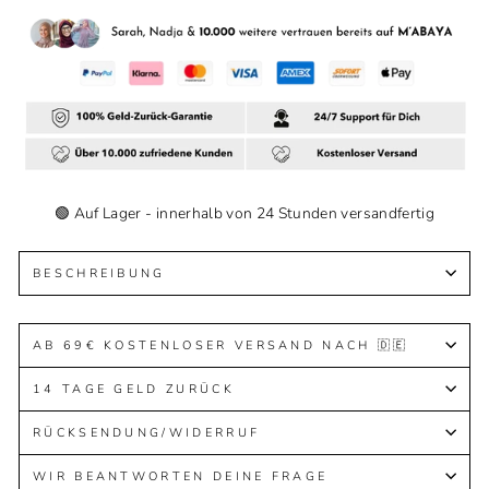
🟢 Auf Lager - innerhalb von 24 Stunden versandfertig
BESCHREIBUNG
AB 69€ KOSTENLOSER VERSAND NACH 🇩🇪
14 TAGE GELD ZURÜCK
RÜCKSENDUNG/WIDERRUF
WIR BEANTWORTEN DEINE FRAGE