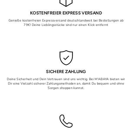
KOSTENFREIER EXPRESS VERSAND
Genieße kostenfreien Expressversand deutschlandweit bei Bestellungen ab
79€! Deine Lieblingsstücke sind nur einen Klick entfernt
SICHERE ZAHLUNG
Deine Sicherheit und Dein Vertrauen sind uns wichtig. Bei M'ABAYA bieten wir
Dir eine Vielzahl sicherer Zahlungsmethoden an, damit Du bequem und ohne
Sorgen shoppen kannst.