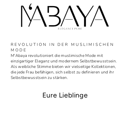
REVOLUTION IN DER MUSLIMISCHEN
MODE
M'Abaya revolutioniert die muslimische Mode mit
einzigartiger Eleganz und modernem Selbstbewusstsein.
Als weibliche Stimme bieten wir vielseitige Kollektionen,
die jede Frau befähigen, sich selbst zu definieren und ihr
Selbstbewusstsein zu stärken.
Eure Lieblinge
Ausverkauft